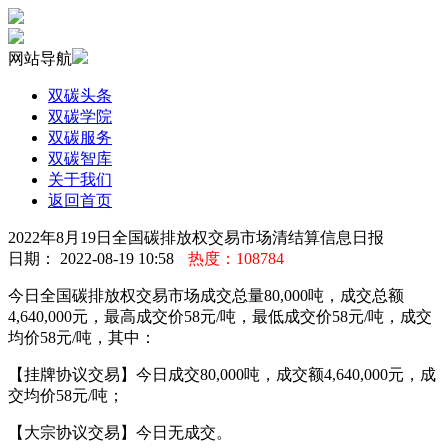
网站导航
双碳头条
双碳学院
双碳服务
双碳智库
关于我们
返回首页
2022年8月19日全国碳排放权交易市场清结算信息日报
日期： 2022-08-19 10:58
热度：108784
今日全国碳排放权交易市场成交总量80,000吨，成交总额
4,640,000元，最高成交价58元/吨，最低成交价58元/吨，成交
均价58元/吨，其中：
【挂牌协议交易】今日成交80,000吨，成交额4,640,000元，成
交均价58元/吨；
【大宗协议交易】今日无成交。