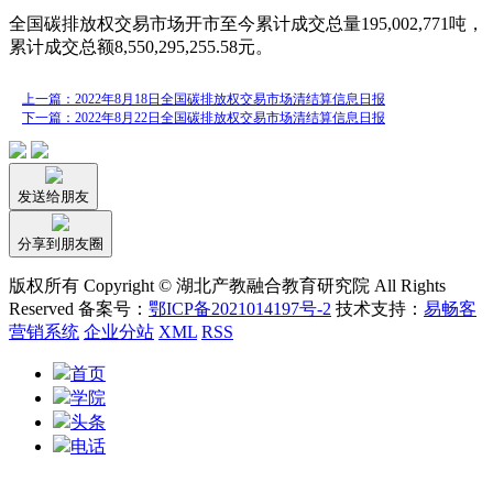
全国碳排放权交易市场开市至今累计成交总量195,002,771吨，
累计成交总额8,550,295,255.58元。
上一篇：2022年8月18日全国碳排放权交易市场清结算信息日报
下一篇：2022年8月22日全国碳排放权交易市场清结算信息日报
发送给朋友
分享到朋友圈
版权所有 Copyright © 湖北产教融合教育研究院 All Rights
Reserved 备案号：
鄂ICP备2021014197号-2
技术支持：
易畅客
营销系统
企业分站
XML
RSS
首页
学院
头条
电话