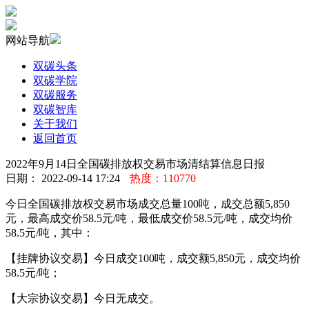
网站导航
双碳头条
双碳学院
双碳服务
双碳智库
关于我们
返回首页
2022年9月14日全国碳排放权交易市场清结算信息日报
日期： 2022-09-14 17:24
热度：110770
今日全国碳排放权交易市场成交总量100吨，成交总额5,850
元，最高成交价58.5元/吨，最低成交价58.5元/吨，成交均价
58.5元/吨，其中：
【挂牌协议交易】今日成交100吨，成交额5,850元，成交均价
58.5元/吨；
【大宗协议交易】今日无成交。