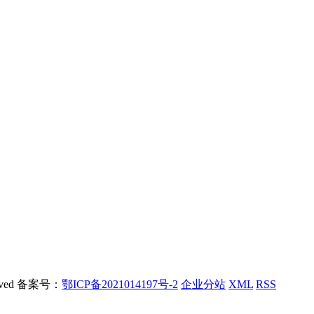
rved 备案号：
鄂ICP备2021014197号-2
企业分站
XML
RSS