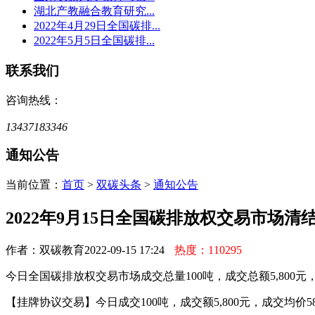
湖北产教融合教育研究...
2022年4月29日全国碳排...
2022年5月5日全国碳排...
联系我们
咨询热线：
13437183346
通知公告
当前位置：
首页
>
双碳头条
>
通知公告
2022年9月15日全国碳排放权交易市场清
作者：双碳教育
2022-09-15 17:24
热度：110295
今日全国碳排放权交易市场成交总量100吨，成交总额5,800元，
【挂牌协议交易】今日成交100吨，成交额5,800元，成交均价5