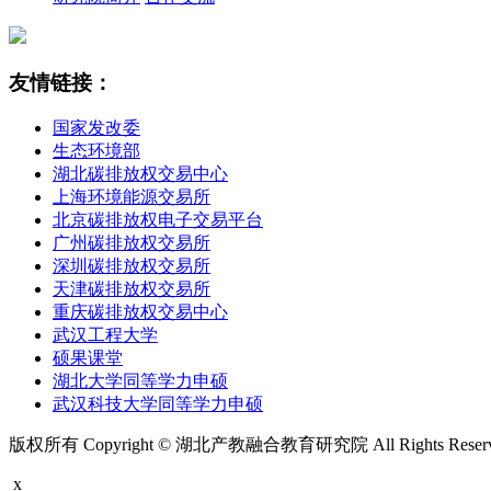
友情链接：
国家发改委
生态环境部
湖北碳排放权交易中心
上海环境能源交易所
北京碳排放权电子交易平台
广州碳排放权交易所
深圳碳排放权交易所
天津碳排放权交易所
重庆碳排放权交易中心
武汉工程大学
硕果课堂
湖北大学同等学力申硕
武汉科技大学同等学力申硕
版权所有 Copyright © 湖北产教融合教育研究院 All Rights Rese
x