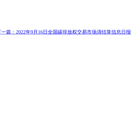
下一篇：2022年9月16日全国碳排放权交易市场清结算信息日报