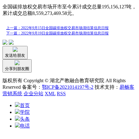
全国碳排放权交易市场开市至今累计成交总量195,156,127吨，
累计成交总额8,559,273,469.58元。
上一篇：2022年9月15日全国碳排放权交易市场清结算信息日报
下一篇：2022年9月19日全国碳排放权交易市场清结算信息日报
发送给朋友
分享到朋友圈
版权所有 Copyright © 湖北产教融合教育研究院 All Rights
Reserved 备案号：
鄂ICP备2021014197号-2
技术支持：
易畅客
营销系统
企业分站
XML
RSS
首页
学院
头条
电话