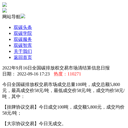
网站导航
双碳头条
双碳学院
双碳服务
双碳智库
关于我们
返回首页
2022年9月16日全国碳排放权交易市场清结算信息日报
日期： 2022-09-16 17:23
热度：110271
今日全国碳排放权交易市场成交总量100吨，成交总额5,800
元，最高成交价58元/吨，最低成交价58元/吨，成交均价58元/
吨，其中：
【挂牌协议交易】今日成交100吨，成交额5,800元，成交均价
58元/吨；
【大宗协议交易】今日无成交。