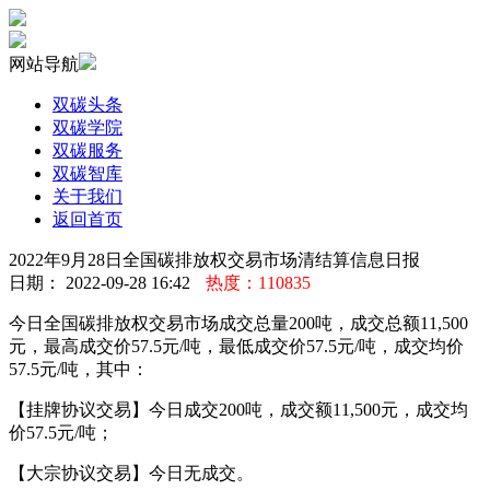
网站导航
双碳头条
双碳学院
双碳服务
双碳智库
关于我们
返回首页
2022年9月28日全国碳排放权交易市场清结算信息日报
日期： 2022-09-28 16:42
热度：110835
今日全国碳排放权交易市场成交总量200吨，成交总额11,500
元，最高成交价57.5元/吨，最低成交价57.5元/吨，成交均价
57.5元/吨，其中：
【挂牌协议交易】今日成交200吨，成交额11,500元，成交均
价57.5元/吨；
【大宗协议交易】今日无成交。