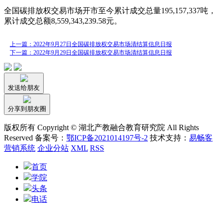
全国碳排放权交易市场开市至今累计成交总量195,157,337吨，
累计成交总额8,559,343,239.58元。
上一篇：2022年9月27日全国碳排放权交易市场清结算信息日报
下一篇：2022年9月29日全国碳排放权交易市场清结算信息日报
发送给朋友
分享到朋友圈
版权所有 Copyright © 湖北产教融合教育研究院 All Rights
Reserved 备案号：
鄂ICP备2021014197号-2
技术支持：
易畅客
营销系统
企业分站
XML
RSS
首页
学院
头条
电话