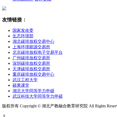
友情链接：
国家发改委
生态环境部
湖北碳排放权交易中心
上海环境能源交易所
北京碳排放权电子交易平台
广州碳排放权交易所
深圳碳排放权交易所
天津碳排放权交易所
重庆碳排放权交易中心
武汉工程大学
硕果课堂
湖北大学同等学力申硕
武汉科技大学同等学力申硕
版权所有 Copyright © 湖北产教融合教育研究院 All Rights Rese
x