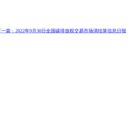
下一篇：2022年9月30日全国碳排放权交易市场清结算信息日报