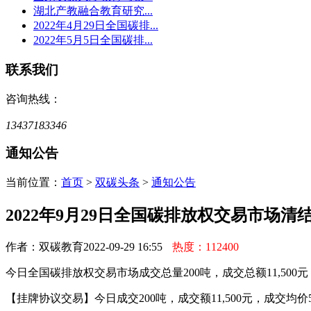
湖北产教融合教育研究...
2022年4月29日全国碳排...
2022年5月5日全国碳排...
联系我们
咨询热线：
13437183346
通知公告
当前位置：
首页
>
双碳头条
>
通知公告
2022年9月29日全国碳排放权交易市场清
作者：双碳教育
2022-09-29 16:55
热度：112400
今日全国碳排放权交易市场成交总量200吨，成交总额11,500元，
【挂牌协议交易】今日成交200吨，成交额11,500元，成交均价57