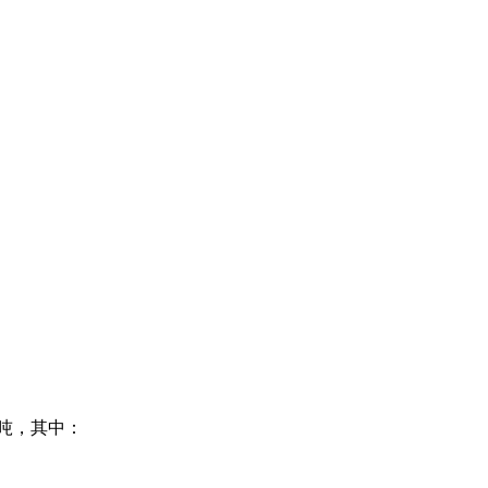
/吨，其中：