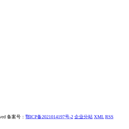
rved 备案号：
鄂ICP备2021014197号-2
企业分站
XML
RSS