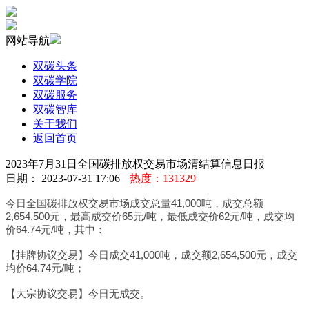
网站导航
双碳头条
双碳学院
双碳服务
双碳智库
关于我们
返回首页
2023年7月31日全国碳排放权交易市场清结算信息日报
日期： 2023-07-31 17:06
热度：131329
今日全国碳排放权交易市场成交总量41,000吨，成交总额
2,654,500元，最高成交价65元/吨，最低成交价62元/吨，成交均
价64.74元/吨，其中：
【挂牌协议交易】今日成交41,000吨，成交额2,654,500元，成交
均价64.74元/吨；
【大宗协议交易】今日无成交。