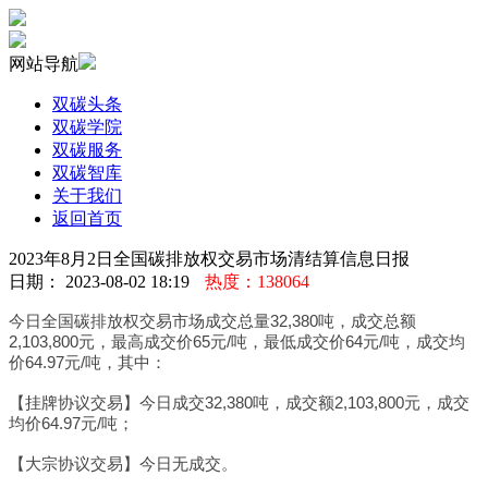
网站导航
双碳头条
双碳学院
双碳服务
双碳智库
关于我们
返回首页
2023年8月2日全国碳排放权交易市场清结算信息日报
日期： 2023-08-02 18:19
热度：138064
今日全国碳排放权交易市场成交总量32,380吨，成交总额
2,103,800元，最高成交价65元/吨，最低成交价64元/吨，成交均
价64.97元/吨，其中：
【挂牌协议交易】今日成交32,380吨，成交额2,103,800元，成交
均价64.97元/吨；
【大宗协议交易】今日无成交。