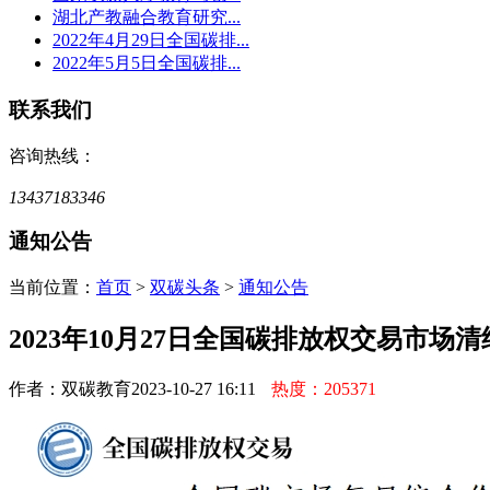
湖北产教融合教育研究...
2022年4月29日全国碳排...
2022年5月5日全国碳排...
联系我们
咨询热线：
13437183346
通知公告
当前位置：
首页
>
双碳头条
>
通知公告
2023年10月27日全国碳排放权交易市场
作者：双碳教育
2023-10-27 16:11
热度：205371