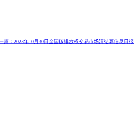
一篇：2023年10月30日全国碳排放权交易市场清结算信息日报