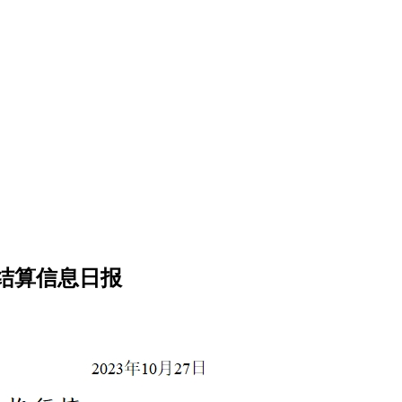
清结算信息日报