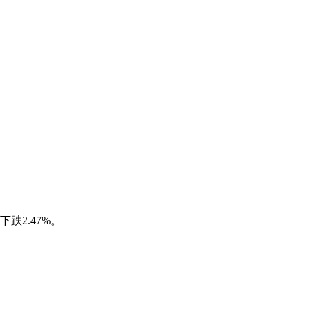
下跌2.47%。