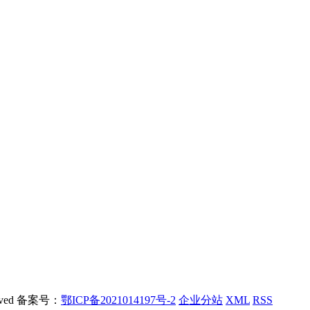
rved 备案号：
鄂ICP备2021014197号-2
企业分站
XML
RSS