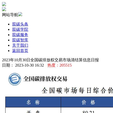
网站导航
双碳头条
双碳学院
双碳服务
双碳智库
关于我们
返回首页
2023年10月30日全国碳排放权交易市场清结算信息日报
日期： 2023-10-30 16:32
热度：205515