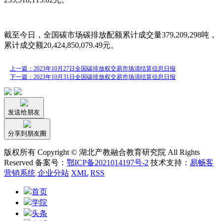
截至今日，全国碳市场碳排放配额累计成交量379,209,298吨，
累计成交额20,424,850,079.49元。
上一篇：2023年10月27日全国碳排放权交易市场清结算信息日报
下一篇：2023年10月31日全国碳排放权交易市场清结算信息日报
发送给朋友
分享到朋友圈
版权所有 Copyright © 湖北产教融合教育研究院 All Rights
Reserved 备案号：
鄂ICP备2021014197号-2
技术支持：
易畅客
营销系统
企业分站
XML
RSS
首页
学院
头条