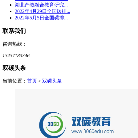
湖北产教融合教育研究...
2022年4月29日全国碳排...
2022年5月5日全国碳排...
联系我们
咨询热线：
13437183346
双碳头条
当前位置：
首页
>
双碳头条