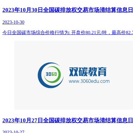
2023年10月30日全国碳排放权交易市场清结算信息
2023-10-30
今日全国碳市场综合价格行情为: 开盘价80.21元/吨，最高价82.7
2023年10月27日全国碳排放权交易市场清结算信息
2023-10-27