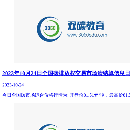
2023年10月24日全国碳排放权交易市场清结算信息
2023-10-24
今日全国碳市场综合价格行情为: 开盘价81.51元/吨，最高价81.5